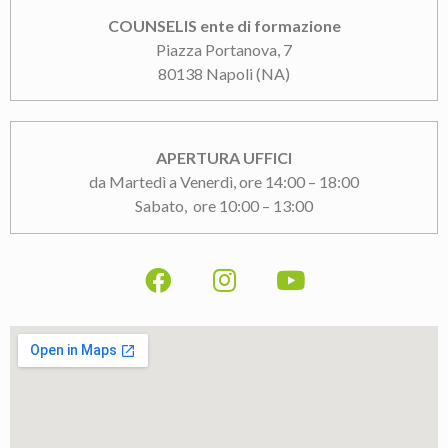
COUNSELIS ente di formazione
Piazza Portanova, 7
80138 Napoli (NA)
APERTURA UFFICI
da Martedì a Venerdì, ore 14:00 – 18:00
Sabato, ore 10:00 – 13:00