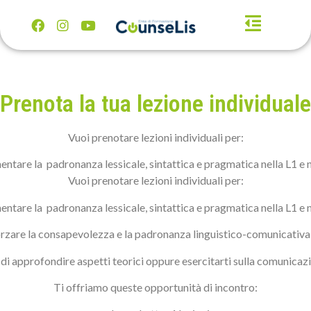
Prenota la tua lezione individuale
Vuoi prenotare lezioni individuali per:
entare la padronanza lessicale, sintattica e pragmatica nella L1 e n
Vuoi prenotare lezioni individuali per:
entare la padronanza lessicale, sintattica e pragmatica nella L1 e n
rzare la consapevolezza e la padronanza linguistico-comunicativa 
di approfondire aspetti teorici oppure esercitarti sulla comunicazi
Ti offriamo queste opportunità di incontro: