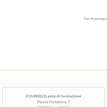
Per Prenotare 
COUNSELIS ente di formazione
Piazza Portanova, 7