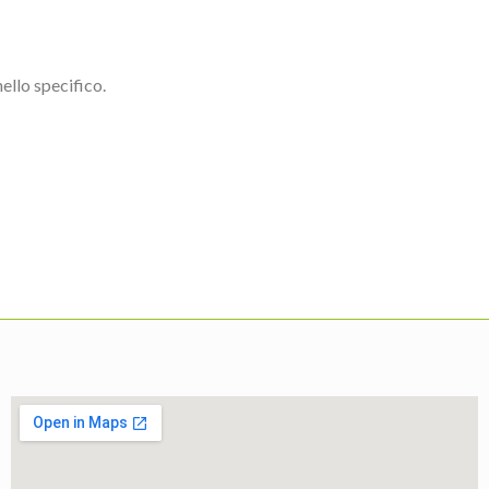
ello specifico.