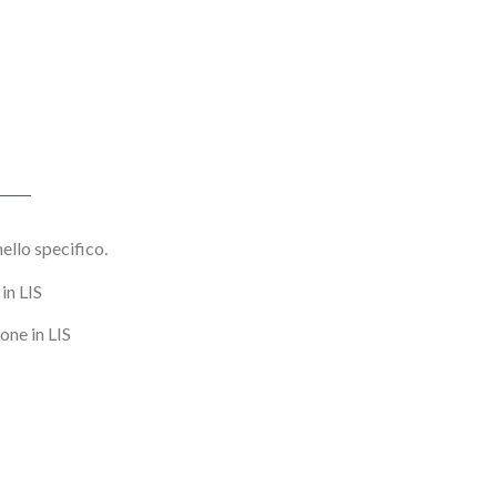
ello specifico.
in LIS
one in LIS