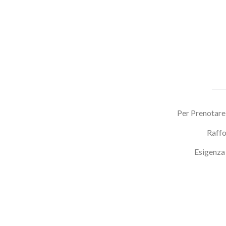
Per Prenotare 
Raffo
Esigenza 