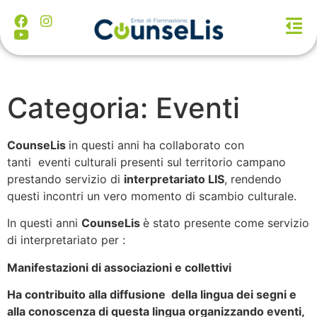
Categoria:
Eventi
CounseLis
in questi anni ha collaborato con
tanti eventi culturali presenti sul territorio campano
prestando servizio di
interpretariato LIS
, rendendo
questi incontri un vero momento di scambio culturale.
In questi anni
CounseLis
è stato presente come servizio
di interpretariato per :
Manifestazioni di associazioni e collettivi
Ha contribuito alla diffusione della lingua dei segni e
alla conoscenza di questa lingua organizzando eventi,