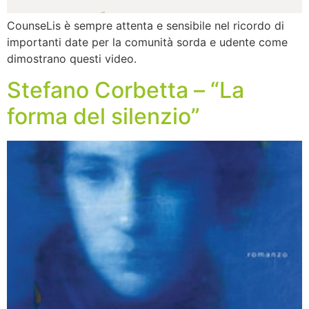
CounseLis è sempre attenta e sensibile nel ricordo di
importanti date per la comunità sorda e udente come
dimostrano questi video.
Stefano Corbetta – “La
forma del silenzio”