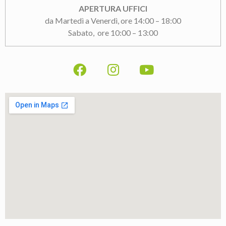
APERTURA UFFICI
da Martedì a Venerdì, ore 14:00 – 18:00
Sabato, ore 10:00 – 13:00