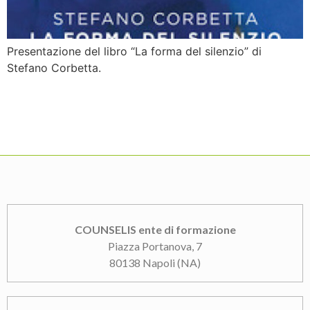
Presentazione del libro “La forma del silenzio” di
Stefano Corbetta.
COUNSELIS ente di formazione
Piazza Portanova, 7
80138 Napoli (NA)