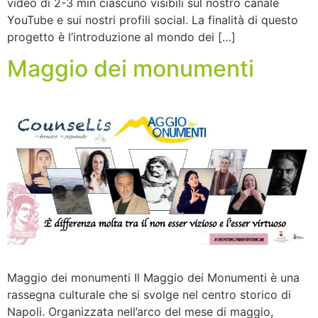
video di 2-3 min ciascuno visibili sul nostro canale
YouTube e sui nostri profili social. La finalità di questo
progetto è l’introduzione al mondo dei […]
Maggio dei monumenti
Maggio dei monumenti Il Maggio dei Monumenti è una
rassegna culturale che si svolge nel centro storico di
Napoli. Organizzata nell’arco del mese di maggio,