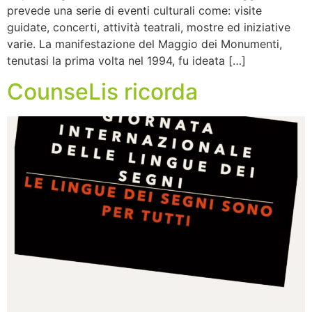
prevede una serie di eventi culturali come: visite
guidate, concerti, attività teatrali, mostre ed iniziative
varie. La manifestazione del Maggio dei Monumenti,
tenutasi la prima volta nel 1994, fu ideata […]
CounseLis ricorda