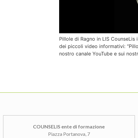
Pillole di Ragno in LIS CounseLis
dei piccoli video informativi: “Pil
nostro canale YouTube e sui nostri
COUNSELIS ente di formazione
Piazza Portanova, 7