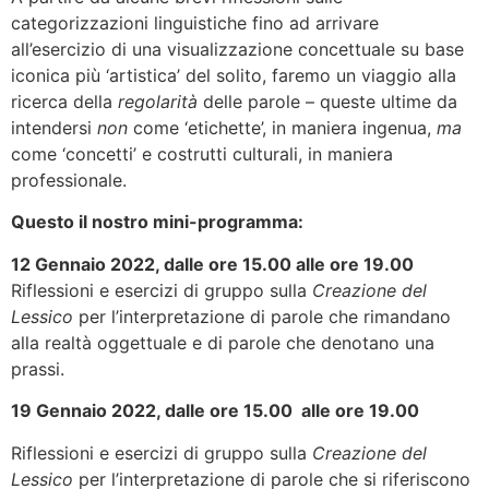
categorizzazioni linguistiche fino ad arrivare
all’esercizio di una visualizzazione concettuale su base
iconica più ‘artistica’ del solito, faremo un viaggio alla
ricerca della
regolarità
delle parole – queste ultime da
intendersi
non
come ‘etichette’, in maniera ingenua,
ma
come ‘concetti’ e costrutti culturali, in maniera
professionale.
Questo il nostro mini-programma:
12 Gennaio 2022, dalle ore 15.00 alle ore 19.00
Riflessioni e esercizi di gruppo sulla
Creazione del
Lessico
per l’interpretazione di parole che rimandano
alla realtà oggettuale e di parole che denotano una
prassi.
19 Gennaio 2022, dalle ore 15.00 alle ore 19.00
Riflessioni e esercizi di gruppo sulla
Creazione del
Lessico
per l’interpretazione di parole che si riferiscono