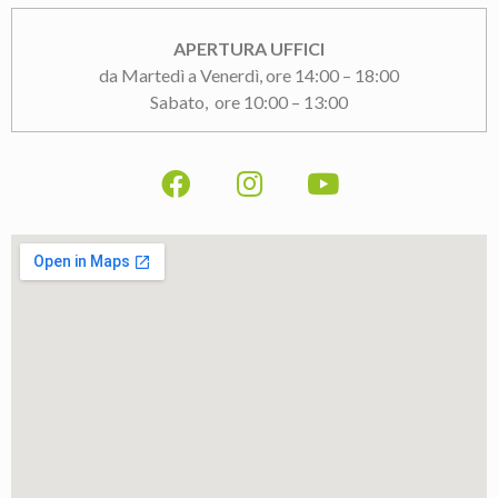
APERTURA UFFICI
da Martedì a Venerdì, ore 14:00 – 18:00
Sabato, ore 10:00 – 13:00