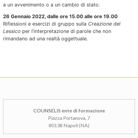
a un avvenimento o a un cambio di stato.
26 Gennaio 2022, dalle ore 15.00 alle ore 19.00
Riflessioni e esercizi di gruppo sulla
Creazione del
Lessico
per l’interpretazione di parole che non
rimandano ad una realtà oggettuale.
COUNSELIS ente di formazione
Piazza Portanova, 7
80138 Napoli (NA)