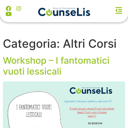
Categoria:
Altri Corsi
Workshop – I fantomatici
vuoti lessicali