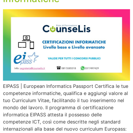
EIPASS | European Informatics Passport Certifica le tue
competenze informatiche, qualifica e aggiungi valore al
tuo Curriculum Vitae, facilitando il tuo inserimento nel
mondo del lavoro. Il programma di certificazione
informatica EIPASS attesta il possesso delle
competenze ICT, così come descritte negli standard
internazionali alla base del nuovo curriculum Europass: