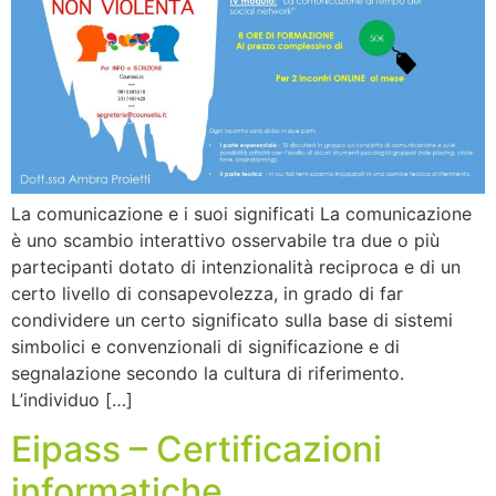
La comunicazione e i suoi significati La comunicazione
è uno scambio interattivo osservabile tra due o più
partecipanti dotato di intenzionalità reciproca e di un
certo livello di consapevolezza, in grado di far
condividere un certo significato sulla base di sistemi
simbolici e convenzionali di significazione e di
segnalazione secondo la cultura di riferimento.
L’individuo […]
Eipass – Certificazioni
informatiche