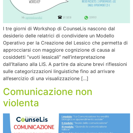
I tre giorni di Workshop di CounseLis nascono dal
desiderio delle relatrici di condividere un Modello
Operativo per la Creazione del Lessico che permetta di
approcciarsi con maggiore cognizione di causa ai
cosiddetti “vuoti lessicali” nell’interpretazione
dall’Italiano alla LIS. A partire da alcune brevi riflessioni
sulle categorizzazioni linguistiche fino ad arrivare
all’esercizio di una visualizzazione […]
Comunicazione non
violenta