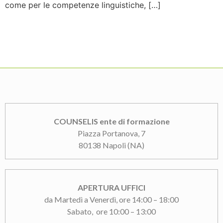
come per le competenze linguistiche, […]
COUNSELIS ente di formazione
Piazza Portanova, 7
80138 Napoli (NA)
APERTURA UFFICI
da Martedì a Venerdì, ore 14:00 – 18:00
Sabato, ore 10:00 – 13:00