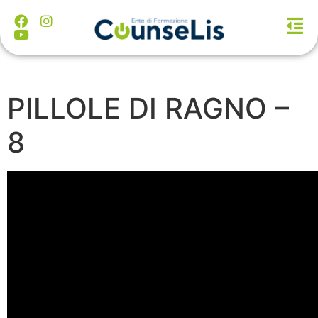
PILLOLE DI RAGNO –
8