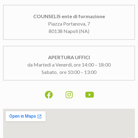
COUNSELIS ente di formazione
Piazza Portanova, 7
80138 Napoli (NA)
APERTURA UFFICI
da Martedì a Venerdì, ore 14:00 – 18:00
Sabato, ore 10:00 – 13:00