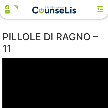
PILLOLE DI RAGNO –
11