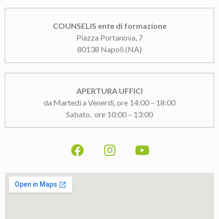
COUNSELIS ente di formazione
Piazza Portanova, 7
80138 Napoli (NA)
APERTURA UFFICI
da Martedì a Venerdì, ore 14:00 – 18:00
Sabato, ore 10:00 – 13:00