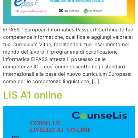
EIPASS | European Informatics Passport Certifica le tue
competenze informatiche, qualifica e aggiungi valore al
tuo Curriculum Vitae, facilitando il tuo inserimento nel
mondo del lavoro. Il programma di certificazione
informatica EIPASS attesta il possesso delle
competenze ICT, così come descritte negli standard
internazionali alla base del nuovo curriculum Europass:
come per le competenze linguistiche, […]
LIS A1 online