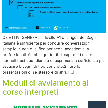
OBIETTIVI GENERALI Il livello A1 di Lingua dei Segni
italiana è sufficiente per condurre conversazioni
semplici e non qualifica per scopi accademici o
professionali. Sarai in grado di :1. capire ed usare
normali frasi quotidiane e di esprimersi a sufficienza per
esaudire bisogni di tipo concreto.2. fare le
presentazioni di se stesso e di altri, […]
Moduli di avviamento al
corso interpreti