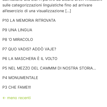
sulle categorizzazioni linguistiche fino ad arrivare
all’esercizio di una visualizzazione […]
P10 LA MEMORIA RITROVATA
P9 UNA LINGUA
P8 ‘O MIRACOLO
P7 QUO VADIS? ADDÒ VAJE?
P6 LA MASCHERA È IL VOLTO
P5 NEL MEZZO DEL CAMMIM DI NOSTRA STORIA…
P4 MONUMENTALE
P3 CHE FAME!!!
←
meno recenti