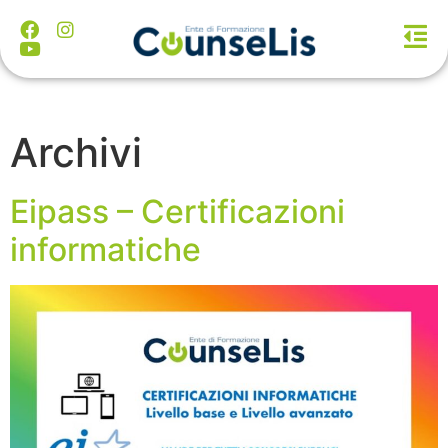
Archivi
Eipass – Certificazioni
informatiche