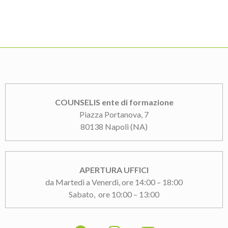
COUNSELIS ente di formazione
Piazza Portanova, 7
80138 Napoli (NA)
APERTURA UFFICI
da Martedì a Venerdì, ore 14:00 – 18:00
Sabato, ore 10:00 – 13:00