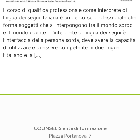
Il corso di qualifica professionale come Interprete di
lingua dei segni italiana è un percorso professionale che
forma soggetti che si interpongono tra il mondo sordo
e il mondo udente. L’interprete di lingua dei segni è
l’interfaccia della persona sorda, deve avere la capacità
di utilizzare e di essere competente in due lingue:
l’italiano e la […]
COUNSELIS ente di formazione
Piazza Portanova, 7