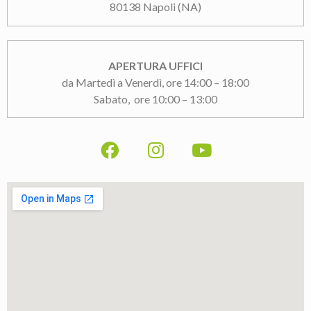
80138 Napoli (NA)
APERTURA UFFICI
da Martedì a Venerdì, ore 14:00 – 18:00
Sabato, ore 10:00 – 13:00