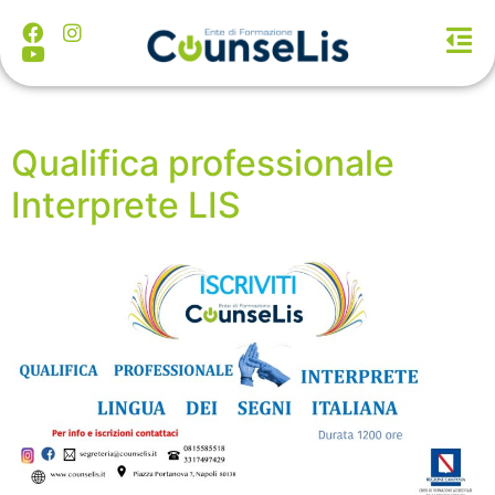
Qualifica professionale
Interprete LIS