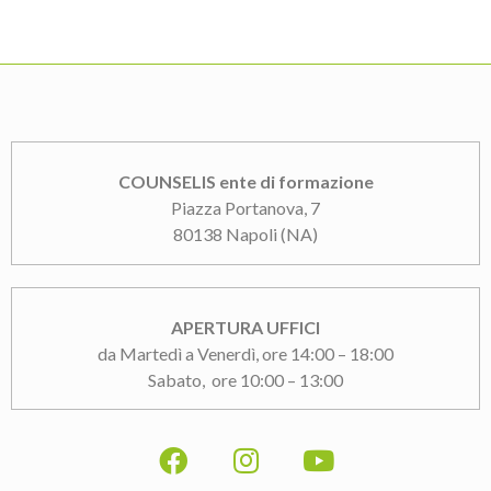
COUNSELIS ente di formazione
Piazza Portanova, 7
80138 Napoli (NA)
APERTURA UFFICI
da Martedì a Venerdì, ore 14:00 – 18:00
Sabato, ore 10:00 – 13:00