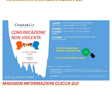
MAGGIORI INFORMAZIONI CLICCA QUI