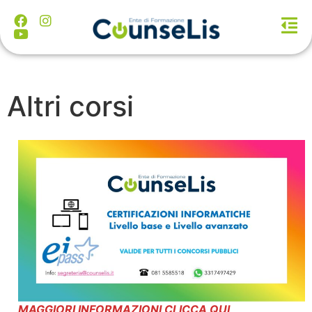
Altri corsi
MAGGIORI INFORMAZIONI CLICCA QUI